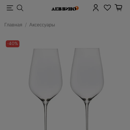
Главная
Аксессуары
-40%