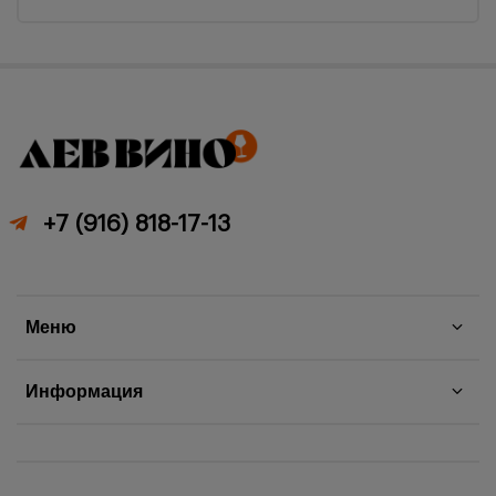
+7 (916) 818-17-13
Меню
Информация