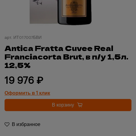
арт.
ИТ017007БВИ
Antica Fratta Cuvee Real
Franciacorta Brut, в п/у 1,5л.
12,5%
19 976 ₽
Оформить в 1 клик
В корзину
В избранное