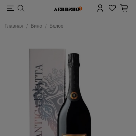
Главная
Вино
Белое