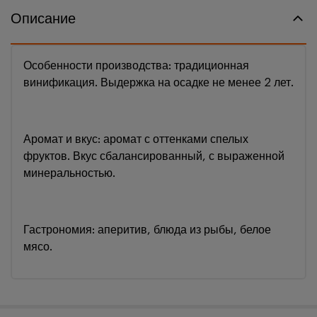
Описание
Особенности производства: традиционная
винификация. Выдержка на осадке не менее 2 лет.
Аромат и вкус: аромат с оттенками спелых
фруктов. Вкус сбалансированный, с выраженной
минеральностью.
Гастрономия: аперитив, блюда из рыбы, белое
мясо.