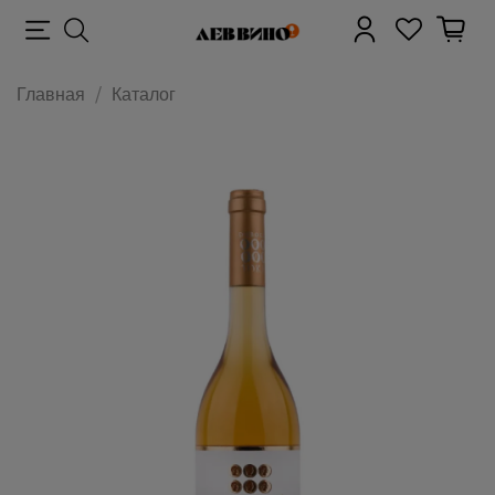
Главная
Каталог