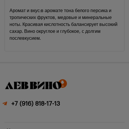
Аромат и вкус:в аромате тона белого персика и
тропических фруктов, медовые и минеральные
ноты. Красивая кислотность балансирует высокий
сахар. Вино округлое и глубокое, с долгим
послевкусием.
+7 (916) 818-17-13