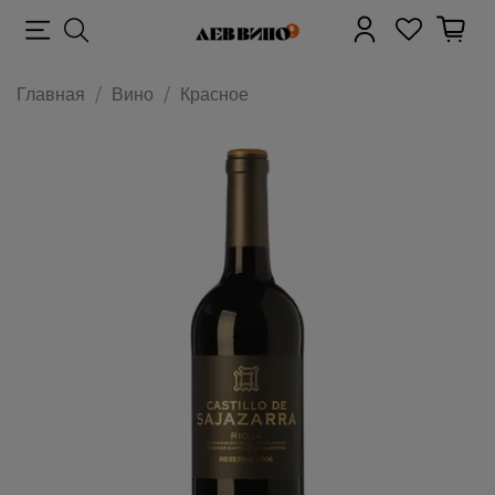
Главная
Вино
Красное