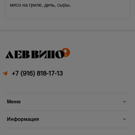
мясо на гриле, дичь, сыры.
+7 (916) 818-17-13
Меню
Информация