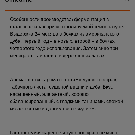
Особенности производства: ферментация в
стальных чанах при контролируемой температуре.
Выдержка 24 месяца в бочках из американского
дуба, первый год – в новых, второй – в бочках
четвертого года использования. Затем вино три
месяца отстаивается в деревянных чанах.
Аромат и вкус: аромат с нотами душистых трав,
табачного листа, сушеной вишни и дуба. Вкус
насыщенный, элегантный, хорошо
сбалансированный, с гладкими танинами, свежей
кислотностью и долгим послевкусием.
Гастрономия: жареное и тушеное красное мясо,