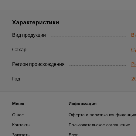
Характеристики
Вид продукции
В
Сахар
C
Регион происхождения
P
Год
2
Меню
Информация
О нас
Оферта и политика конфиденциа
Контакты
Пользовательское соглашение
Заказать
Блог