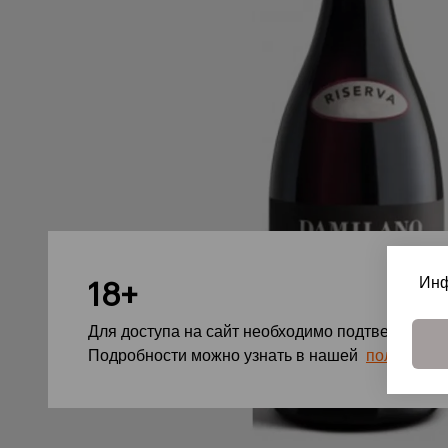
Инф
18+
Для доступа на сайт необходимо подтвердить с
Подробности можно узнать в нашей
политике 