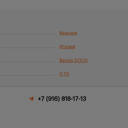
Красное
Италия
Barolo DOCG
0,75
+7 (916) 818-17-13