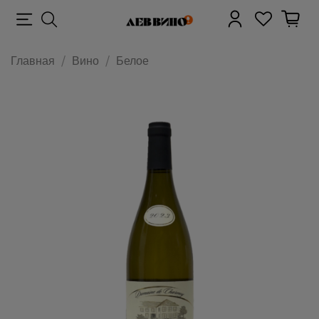
Главная
Вино
Белое