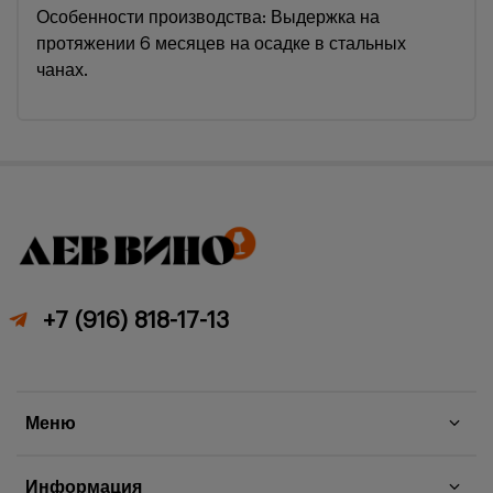
Особенности производства: Выдержка на
протяжении 6 месяцев на осадке в стальных
чанах.
+7 (916) 818-17-13
Меню
Информация