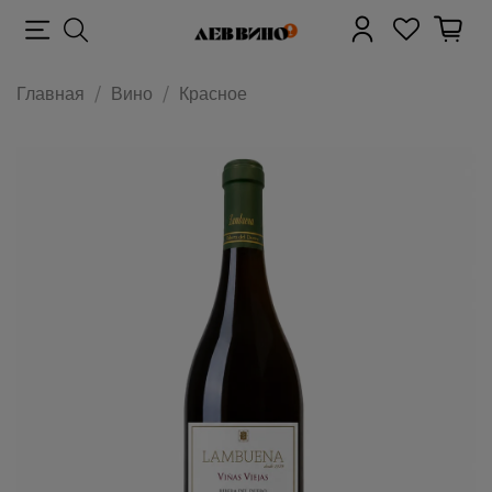
Главная
Вино
Красное