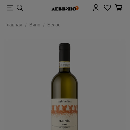
Главная
Вино
Белое