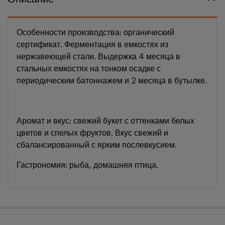
Особенности производства: органический
сертификат. Ферментация в емкостях из
нержавеющей стали. Выдержка 4 месяца в
стальных емкостях на тонком осадке с
периодическим батоннажем и 2 месяца в бутылке.
Аромат и вкус: свежий букет с оттенками белых
цветов и спелых фруктов. Вкус свежий и
сбалансированный с ярким послевкусием.
Гастрономия: рыба, домашняя птица.