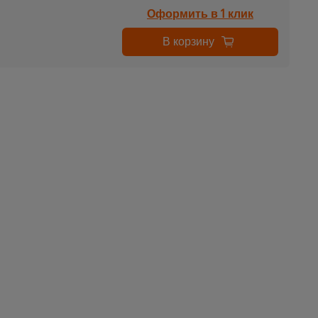
Оформить в 1 клик
В корзину