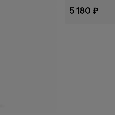
5 180 ₽