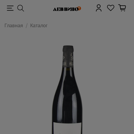
Главная
Каталог