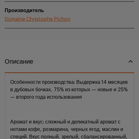
Производитель
Domaine Christophe Pichon
Описание
Особенности производства: Выдержка 14 месяцев
в дубовых бочках, 75% из которых — новые и 25%
— второго года использования
Аромат и вкус: сложный и деликатный аромат с
нотами кофе, розмарина, черных ягод, маслин и
специй. Вкус полный, зрелый, сбалансированный,