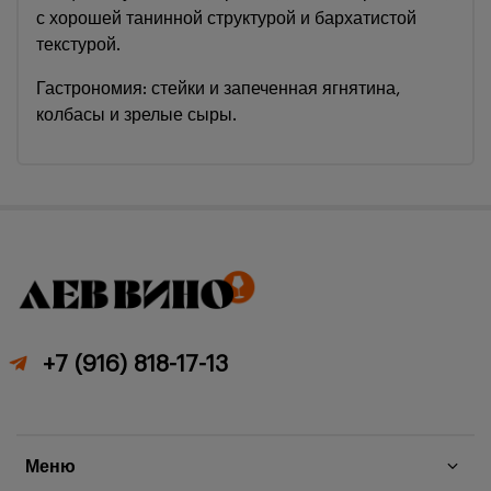
с хорошей танинной структурой и бархатистой
текстурой.
Гастрономия: стейки и запеченная ягнятина,
колбасы и зрелые сыры.
+7 (916) 818-17-13
Меню