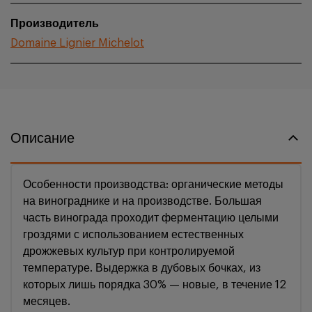
Производитель
Domaine Lignier Michelot
Описание
Особенности производства: органические методы
на винограднике и на производстве. Большая
часть винограда проходит ферментацию целыми
гроздями с использованием естественных
дрожжевых культур при контролируемой
температуре. Выдержка в дубовых бочках, из
которых лишь порядка 30% — новые, в течение 12
месяцев.