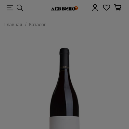
Главная
Каталог