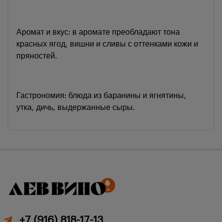
Аромат и вкус: в аромате преобладают тона
красных ягод, вишни и сливы с оттенками кожи и
пряностей.
Гастрономия: блюда из баранины и ягнятины,
утка, дичь, выдержанные сыры.
+7 (916) 818-17-13