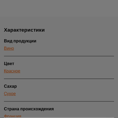
Характеристики
Вид продукции
Вино
Цвет
Красное
Сахар
Cухое
Страна происхождения
Франция