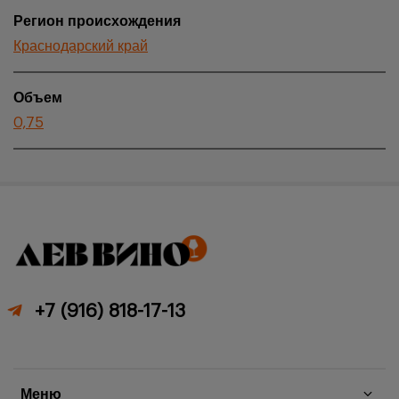
Регион происхождения
Краснодарский край
Объем
0,75
+7 (916) 818-17-13
Меню