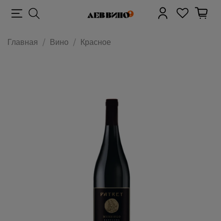
Главная
Вино
Красное