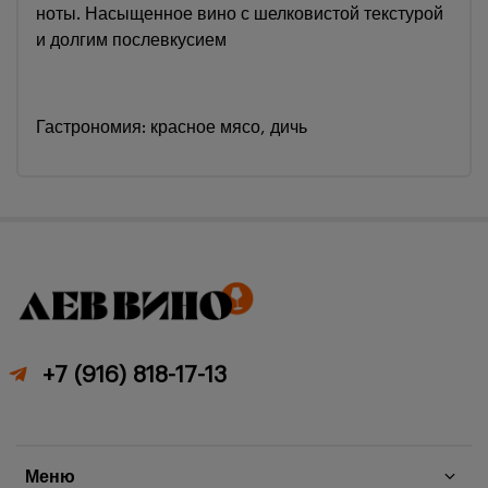
ноты. Насыщенное вино с шелковистой текстурой
и долгим послевкусием
Гастрономия: красное мясо, дичь
+7 (916) 818-17-13
Меню