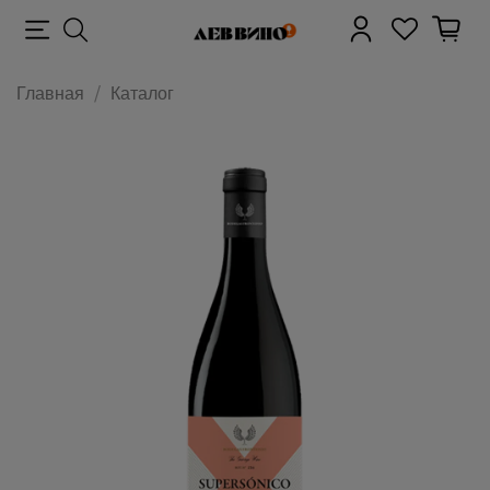
Главная
Каталог