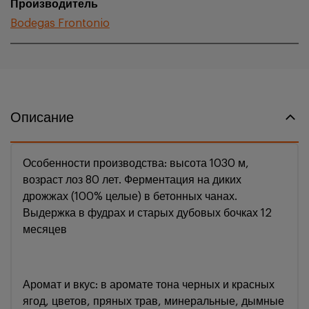
Производитель
Bodegas Frontonio
Описание
Особенности производства: высота 1030 м,
возраст лоз 80 лет. Ферментация на диких
дрожжах (100% целые) в бетонных чанах.
Выдержка в фудрах и старых дубовых бочках 12
месяцев
Аромат и вкус: в аромате тона черных и красных
ягод, цветов, пряных трав, минеральные, дымные