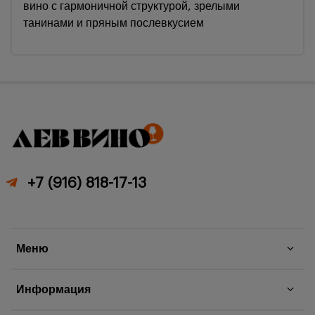
вино с гармоничной структурой, зрелыми
танинами и пряным послевкусием
+7 (916) 818-17-13
Меню
Информация