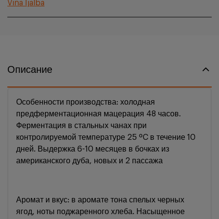
Viña Ijalba
Описание
Особенности производства: холодная
предферментационная мацерация 48 часов.
Ферментация в стальных чанах при
контролируемой температуре 25 ºC в течение 10
дней. Выдержка 6-10 месяцев в бочках из
американского дуба, новых и 2 пассажа
Аромат и вкус: в аромате тона спелых черных
ягод, ноты поджаренного хлеба. Насыщенное