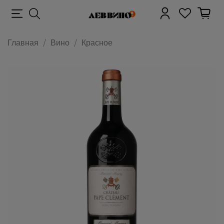
Главная
Вино
Красное