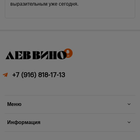
выразительным уже сегодня.
+7 (916) 818-17-13
Меню
Информация