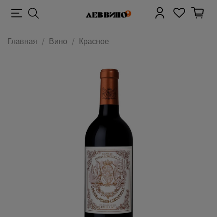
Главная
Вино
Красное