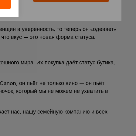
женщин в уверенность, то теперь он «одевает»
 что вкус — это новая форма статуса.
ошного мира. Их покупка даёт статус бутика,
Canon, он пьёт не только вино — он пьёт
рючок, который мы не можем не ухватить в
ажает нас, нашу семейную компанию и всех