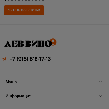
Читать все статьи
+7 (916) 818-17-13
Меню
Информация