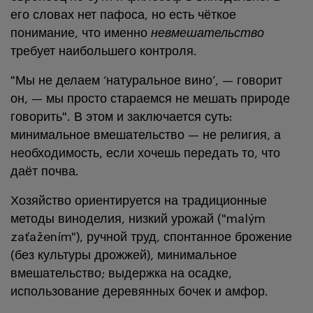
его словах нет пафоса, но есть чёткое
понимание, что именно
невмешательство
требует наибольшего контроля.
"Мы не делаем ‘натуральное вино’, — говорит
он, — мы просто стараемся не мешать природе
говорить". В этом и заключается суть:
минимальное вмешательство — не религия, а
необходимость, если хочешь передать то, что
даёт почва.
Хозяйство ориентируется на традиционные
методы виноделия, низкий урожай ("malým
zaťažením"), ручной труд, спонтанное брожение
(без культуры дрожжей), минимальное
вмешательство; выдержка на осадке,
использование деревянных бочек и амфор.