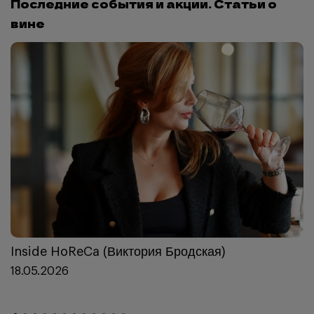
Последние события и акции. Статьи о
вине
Inside HoReCa (Виктория Бродская)
18.05.2026